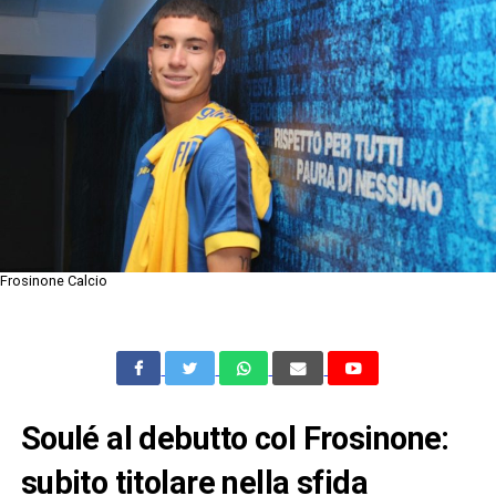
Frosinone Calcio
Soulé al debutto col Frosinone:
subito titolare nella sfida