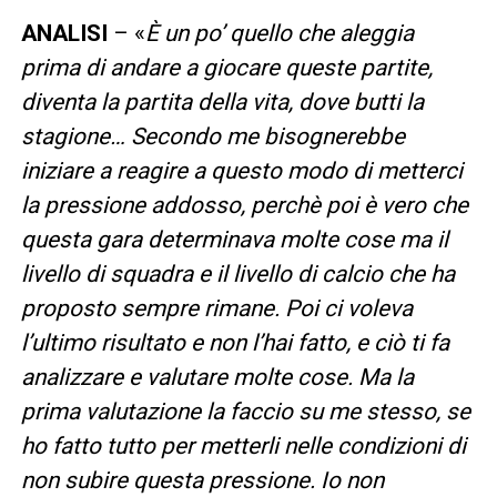
ANALISI
– «
È un po’ quello che aleggia
prima di andare a giocare queste partite,
diventa la partita della vita, dove butti la
stagione… Secondo me bisognerebbe
iniziare a reagire a questo modo di metterci
la pressione addosso, perchè poi è vero che
questa gara determinava molte cose ma il
livello di squadra e il livello di calcio che ha
proposto sempre rimane. Poi ci voleva
l’ultimo risultato e non l’hai fatto, e ciò ti fa
analizzare e valutare molte cose. Ma la
prima valutazione la faccio su me stesso, se
ho fatto tutto per metterli nelle condizioni di
non subire questa pressione. Io non