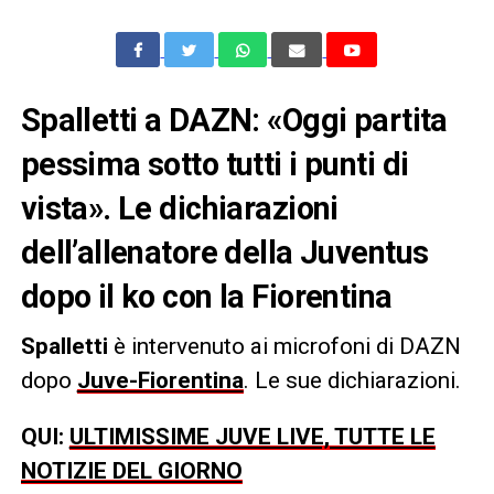
Spalletti a DAZN: «Oggi partita
pessima sotto tutti i punti di
vista». Le dichiarazioni
dell’allenatore della Juventus
dopo il ko con la Fiorentina
Spalletti
è intervenuto ai microfoni di DAZN
dopo
Juve-Fiorentina
. Le sue dichiarazioni.
QUI:
ULTIMISSIME JUVE LIVE, TUTTE LE
NOTIZIE DEL GIORNO