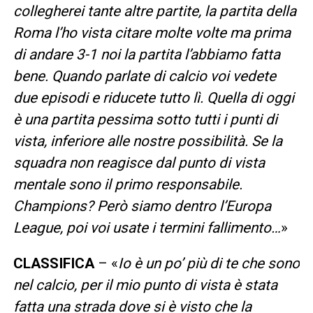
collegherei tante altre partite, la partita della
Roma l’ho vista citare molte volte ma prima
di andare 3-1 noi la partita l’abbiamo fatta
bene. Quando parlate di calcio voi vedete
due episodi e riducete tutto lì. Quella di oggi
è una partita pessima sotto tutti i punti di
vista, inferiore alle nostre possibilità. Se la
squadra non reagisce dal punto di vista
mentale sono il primo responsabile.
Champions? Però siamo dentro l’Europa
League, poi voi usate i termini fallimento…
»
CLASSIFICA
– «
Io è un po’ più di te che sono
nel calcio, per il mio punto di vista è stata
fatta una strada dove si è visto che la