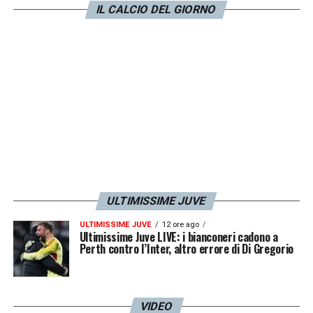
IL CALCIO DEL GIORNO
ULTIMISSIME JUVE
ULTIMISSIME JUVE
12 ore ago
Ultimissime Juve LIVE: i bianconeri cadono a
Perth contro l’Inter, altro errore di Di Gregorio
VIDEO