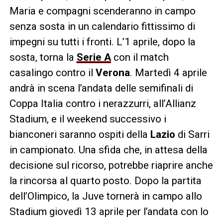
Maria e compagni scenderanno in campo
senza sosta in un calendario fittissimo di
impegni su tutti i fronti. L’1 aprile, dopo la
sosta, torna la
Serie A
con il match
casalingo contro il
Verona
. Martedì 4 aprile
andrà in scena l’andata delle semifinali di
Coppa Italia contro i nerazzurri, all’Allianz
Stadium, e il weekend successivo i
bianconeri saranno ospiti della
Lazio
di Sarri
in campionato. Una sfida che, in attesa della
decisione sul ricorso, potrebbe riaprire anche
la rincorsa al quarto posto. Dopo la partita
dell’Olimpico, la Juve tornerà in campo allo
Stadium giovedì 13 aprile per l’andata con lo