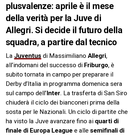
plusvalenze: aprile è il mese
della verità per la Juve di
Allegri. Si decide il futuro della
squadra, a partire dal tecnico
La
Juventus
di Massimiliano
Allegri
,
all’indomani del successo di
Friburgo
, è
subito tornata in campo per preparare il
Derby d’Italia in programma domenica sera
sul campo dell’
Inter
. La trasferta di San Siro
chiuderà il ciclo dei bianconeri prima della
sosta per le Nazionali. Un ciclo di partite che
ha visto la Juve avanzare fino ai
quarti di
finale di Europa League
e alle
semifinali di