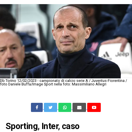
Db Torino 12/02/2023 - campionato di calcio serie A / Juventus-Fiorentina /
foto Daniele Buffa/Image Sport nella foto: Massimiliano Allegri
Sporting, Inter, caso