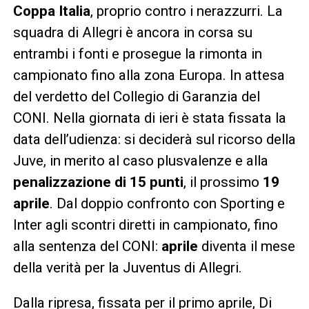
Coppa Italia
, proprio contro i nerazzurri. La
squadra di Allegri è ancora in corsa su
entrambi i fonti e prosegue la rimonta in
campionato fino alla zona Europa. In attesa
del verdetto del Collegio di Garanzia del
CONI. Nella giornata di ieri è stata fissata la
data dell’udienza: si deciderà sul ricorso della
Juve, in merito al caso plusvalenze e alla
penalizzazione di 15 punti
, il prossimo
19
aprile
. Dal doppio confronto con Sporting e
Inter agli scontri diretti in campionato, fino
alla sentenza del CONI:
aprile
diventa il mese
della verità per la Juventus di Allegri.
Dalla ripresa, fissata per il primo aprile, Di