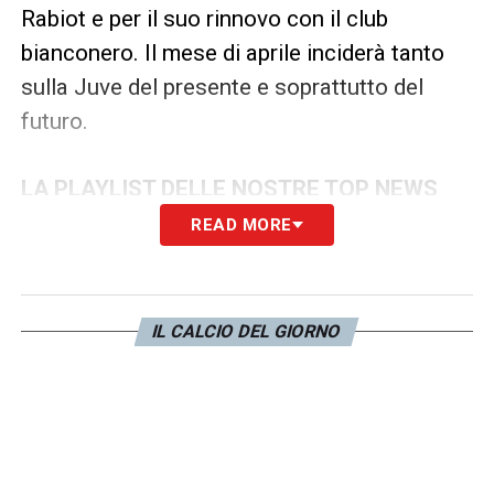
Rabiot e per il suo rinnovo con il club
bianconero. Il mese di aprile inciderà tanto
sulla Juve del presente e soprattutto del
futuro.
LA PLAYLIST DELLE NOSTRE TOP NEWS
READ MORE
IL CALCIO DEL GIORNO