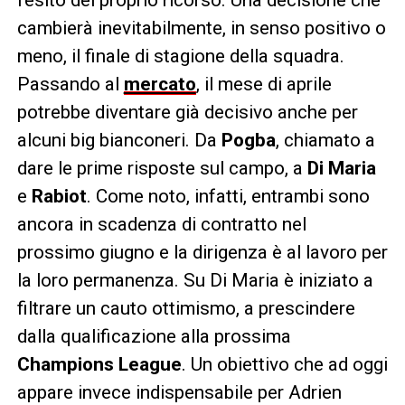
cambierà inevitabilmente, in senso positivo o
meno, il finale di stagione della squadra.
Passando al
mercato
, il mese di aprile
potrebbe diventare già decisivo anche per
alcuni big bianconeri. Da
Pogba
, chiamato a
dare le prime risposte sul campo, a
Di Maria
e
Rabiot
. Come noto, infatti, entrambi sono
ancora in scadenza di contratto nel
prossimo giugno e la dirigenza è al lavoro per
la loro permanenza. Su Di Maria è iniziato a
filtrare un cauto ottimismo, a prescindere
dalla qualificazione alla prossima
Champions League
. Un obiettivo che ad oggi
appare invece indispensabile per Adrien