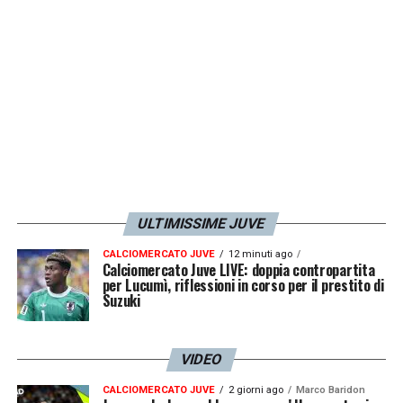
ULTIMISSIME JUVE
CALCIOMERCATO JUVE
12 minuti ago
Calciomercato Juve LIVE: doppia contropartita
per Lucumì, riflessioni in corso per il prestito di
Suzuki
VIDEO
CALCIOMERCATO JUVE
2 giorni ago
Marco Baridon