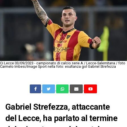
Ci Lecce 03/09/2023 - campionato di calcio serie A / Lecce-Salernitana / foto
Carmelo Imbesi/Image Sport nella foto: esultanza gol Gabriel Strefezza
Gabriel Strefezza, attaccante
del Lecce, ha parlato al termine