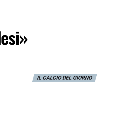
lesi»
IL CALCIO DEL GIORNO