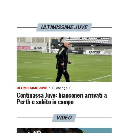
ULTIMISSIME JUVE
ULTIMISSIME JUVE
10 ore ago
Continassa Juve: bianconeri arrivati a
Perth e subito in campo
VIDEO