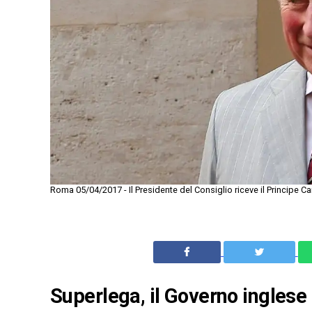
Roma 05/04/2017 - Il Presidente del Consiglio riceve il Principe Ca
Superlega, il Governo inglese 