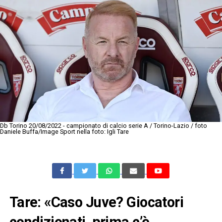
Db Torino 20/08/2022 - campionato di calcio serie A / Torino-Lazio / foto
Daniele Buffa/Image Sport nella foto: Igli Tare
Tare: «Caso Juve? Giocatori
condizionati, prima c’è