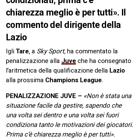
chiarezza meglio è per tutti». Il
commento del dirigente della
Lazio
Igli
Tare
, a
Sky Sport,
ha commentato la
penalizzazione alla
Juve
che ha consegnato
l’aritmetica della qualificazione della
Lazio
alla prossima
Champions League
.
PENALIZZAZIONE JUVE –
«Non è stata una
situazione facile da gestire, sapendo che
una volta sei dentro e una volta sei fuori
condiziona tanto le motivazioni dei giocatori.
Prima c’è chiarezza meglio è per tutti».