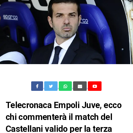
Telecronaca Empoli Juve, ecco
chi commenterà il match del
Castellani valido per la terza