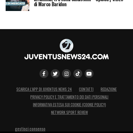
di Marco Baridon
SCARICA L’APP DI JUVENTUS NEWS 24
CONTATTI
REDAZIONE
PRIVACY POLICY E TRATTAMENTO DEI DATI PERSONALI
INFORMATIVA ESTESA SUI COOKIE (COOKIE POLICY)
NETWORK SPORT REVIEW
gestisci consenso