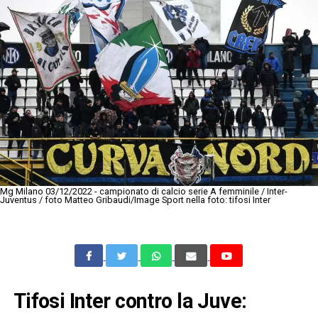
Mg Milano 03/12/2022 - campionato di calcio serie A femminile / Inter-
Juventus / foto Matteo Gribaudi/Image Sport nella foto: tifosi Inter
Tifosi Inter contro la Juve: