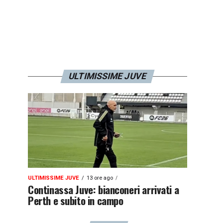
ULTIMISSIME JUVE
ULTIMISSIME JUVE
13 ore ago
Continassa Juve: bianconeri arrivati a
Perth e subito in campo