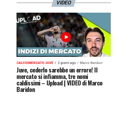
VIDEO
CALCIOMERCATO JUVE
2 giorni ago
Marco Baridon
Juve, cederlo sarebbe un errore! Il
mercato si infiamma, tre nomi
caldissimi – Upload | VIDEO di Marco
Baridon