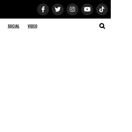
SOCIAL
VIDEO