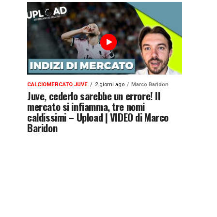
CALCIOMERCATO JUVE
2 giorni ago
Marco Baridon
Juve, cederlo sarebbe un errore! Il
mercato si infiamma, tre nomi
caldissimi – Upload | VIDEO di Marco
Baridon