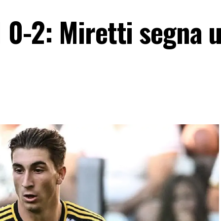
1 0-2: Miretti segna 