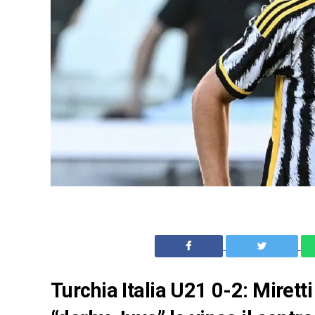
Turchia Italia U21 0-2: Miretti 