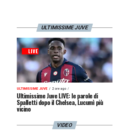
ULTIMISSIME JUVE
ULTIMISSIME JUVE
2 ore ago
Ultimissime Juve LIVE: le parole di
Spalletti dopo il Chelsea, Lucumì più
vicino
VIDEO