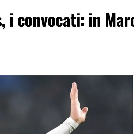
 i convocati: in Marc