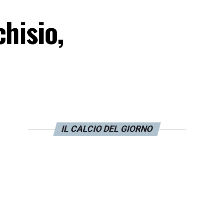
hisio,
IL CALCIO DEL GIORNO