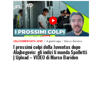
CALCIOMERCATO JUVE
4 giorni ago
Marco Baridon
I prossimi colpi della Juventus dopo
Alajbegovic: gli indizi li manda Spalletti
| Upload – VIDEO di Marco Baridon