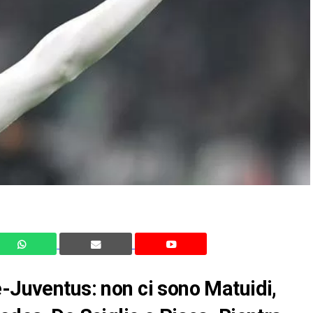
e-Juventus: non ci sono Matuidi,