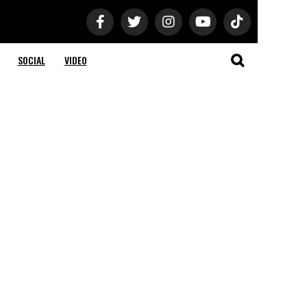
SOCIAL
VIDEO