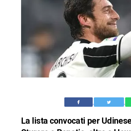
La lista convocati per Udines