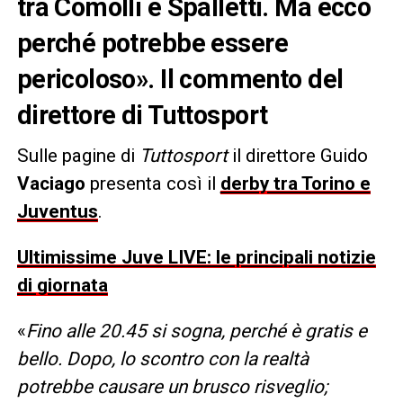
tra Comolli e Spalletti. Ma ecco
perché potrebbe essere
pericoloso». Il commento del
direttore di Tuttosport
Sulle pagine di
Tuttosport
il direttore Guido
Vaciago
presenta così il
derby tra Torino e
Juventus
.
Ultimissime Juve LIVE: le principali notizie
di giornata
«
Fino alle 20.45 si sogna, perché è gratis e
bello. Dopo, lo scontro con la realtà
potrebbe causare un brusco risveglio;