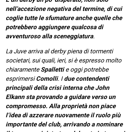
nell’accezione negativa del termine, di cui
coglie tutte le sfumature anche quelle che
potrebbero aggiungere qualcosa di
avventuroso alla sceneggiatura
.
La Juve arriva al derby piena di tormenti
societari, sui quali, ieri, si è espresso molto
chiaramente
Spalletti
e oggi potrebbe
esprimersi
Comolli
. I
due contendenti
principali della crisi interna che John
Elkann sta provando a guidare verso un
compromesso. Alla proprietà non piace
l’idea di azzerare nuovamente il ruolo più
importante del club, arrivando a nominare