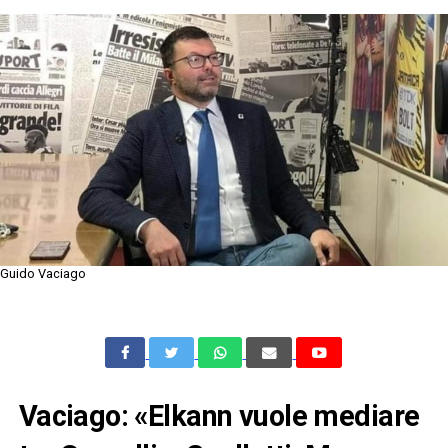
Guido Vaciago
Vaciago: «Elkann vuole mediare