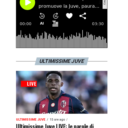
ULTIMISSIME JUVE
ULTIMISSIME JUVE
15 ore ago
Ultimissime Juve LIVE: le parole di