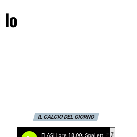
 lo
IL CALCIO DEL GIORNO