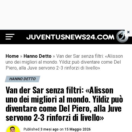
×
Juventus News 24
Home
»
Hanno Detto
»
Van der Sar senza filtri: «Alisson
uno dei migliori al mondo. Yildiz può diventare come Del
Piero, alla Juve servono 2-3 rinforzi di livello»
HANNO DETTO
Van der Sar senza filtri: «Alisson
uno dei migliori al mondo. Yildiz può
diventare come Del Piero, alla Juve
servono 2-3 rinforzi di livello»
Published
3 mesi ago
on
15 Maggio 2026