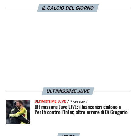
IL CALCIO DEL GIORNO
ULTIMISSIME JUVE
ULTIMISSIME JUVE
7 ore ago
Ultimissime Juve LIVE: i bianconeri cadono a
Perth contro l’Inter, altro errore di Di Gregorio