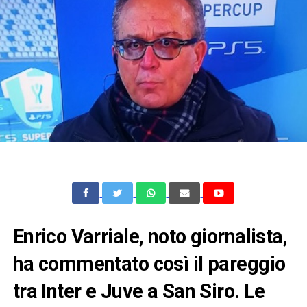
Enrico Varriale, noto giornalista,
ha commentato così il pareggio
tra Inter e Juve a San Siro. Le