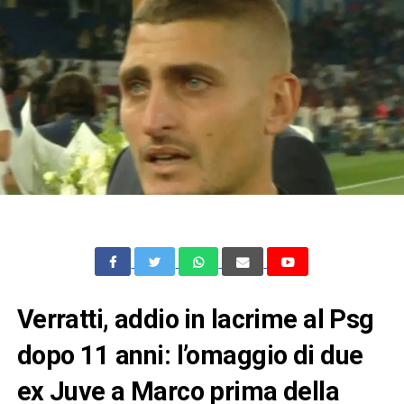
Verratti, addio in lacrime al Psg
dopo 11 anni: l’omaggio di due
ex Juve a Marco prima della