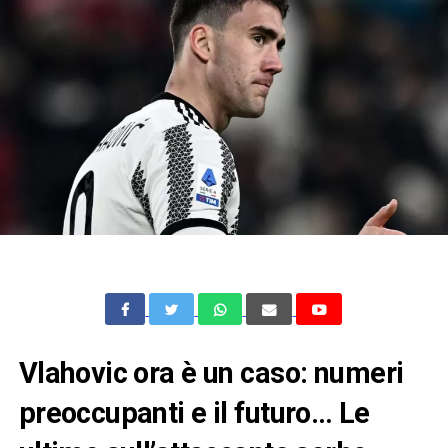
Vlahovic ora è un caso: numeri
preoccupanti e il futuro… Le