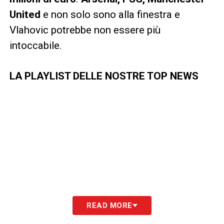
United
e non solo sono alla finestra e
Vlahovic potrebbe non essere più
intoccabile.
LA PLAYLIST DELLE NOSTRE TOP NEWS
READ MORE