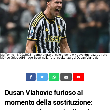
Mg Torino 16/09/2023 - campionato di calcio serie A / Juventus-Lazio / foto
Matteo Gribaudi/Image Sport nella foto: esultanza gol Dusan Vlahovic
Dusan Vlahovic furioso al
momento della sostituzione: