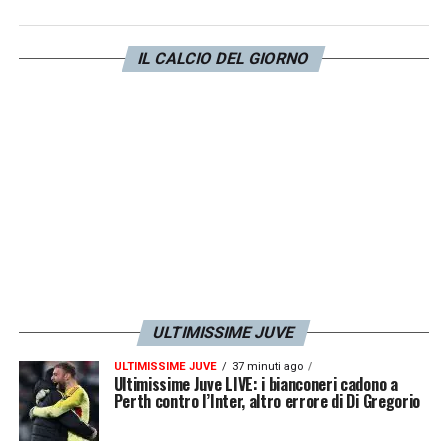
IL CALCIO DEL GIORNO
ULTIMISSIME JUVE
ULTIMISSIME JUVE
37 minuti ago
Ultimissime Juve LIVE: i bianconeri cadono a
Perth contro l’Inter, altro errore di Di Gregorio