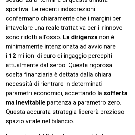
sportiva. Le recenti indiscrezioni
confermano chiaramente che i margini per
intavolare una reale trattativa per il rinnovo
sono ridotti all’osso.
La dirigenza
non è
minimamente intenzionata ad avvicinare
i
12
milioni di euro di ingaggio percepiti
attualmente dal serbo. Questa rigorosa
scelta finanziaria è dettata dalla chiara
necessità di rientrare in determinati
parametri economici, accettando la
sofferta
ma inevitabile
partenza a parametro zero.
Questa accurata strategia libererà prezioso
spazio vitale nel bilancio.