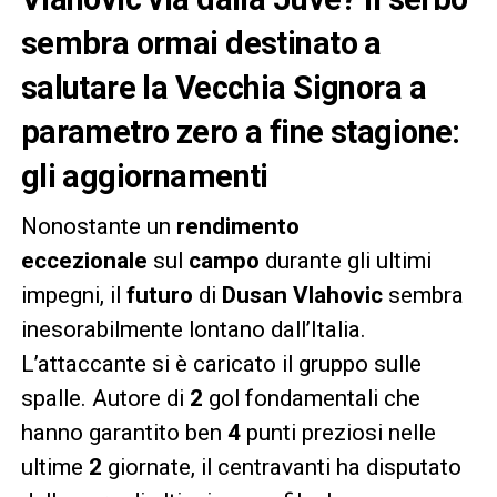
sembra ormai destinato a
salutare la Vecchia Signora a
parametro zero a fine stagione:
gli aggiornamenti
Nonostante un
rendimento
eccezionale
sul
campo
durante gli ultimi
impegni, il
futuro
di
Dusan Vlahovic
sembra
inesorabilmente lontano dall’Italia.
L’attaccante si è caricato il gruppo sulle
spalle. Autore di
2
gol fondamentali che
hanno garantito ben
4
punti preziosi nelle
ultime
2
giornate, il centravanti ha disputato