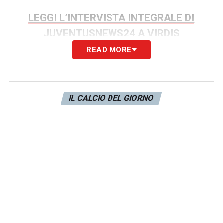
LEGGI L’INTERVISTA INTEGRALE DI
JUVENTUSNEWS24 A VIRDIS
READ MORE
LA PLAYLIST DELLE NOSTRE TOP NEWS
IL CALCIO DEL GIORNO