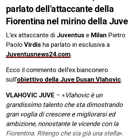
parlato dell’attaccante della
Fiorentina nel mirino della Juve
L’ex attaccante di
Juventus
e
Milan
Pietro
Paolo
Virdis
ha parlato in esclusiva a
Juventusnews24.com
.
Ecco il commento dell’ex bianconero
sull’
obiettivo della Juve Dusan Vlahovic
.
VLAHOVIC JUVE
– «
Vlahovic è un
grandissimo talento che sta dimostrando
gran voglia di crescere e migliorarsi ed
ambizione, nonostante le vicende con la
Fiorentina. Ritengo che sia già una stella
».