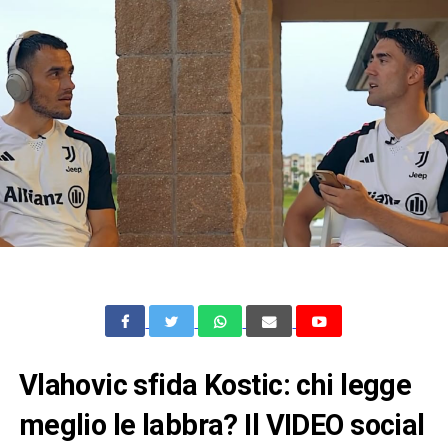
Vlahovic sfida Kostic: chi legge
meglio le labbra? Il VIDEO social