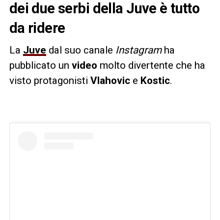
dei due serbi della Juve è tutto
da ridere
La
Juve
dal suo canale
Instagram
ha
pubblicato un
video
molto divertente che ha
visto protagonisti
Vlahovic
e
Kostic
.