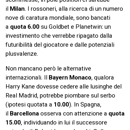
il
Milan
. I rossoneri, alla ricerca di un numero
nove di caratura mondiale, sono bancati
a
quota 6.00
su Goldbet e Planetwin: un
investimento che verrebbe ripagato dalla
futuribilità del giocatore e dalle potenziali
plusvalenze.
Non mancano però le alternative
internazionali. Il
Bayern Monaco
, qualora
Harry Kane dovesse cedere alle lusinghe del
Real Madrid, potrebbe piombare sul serbo
(ipotesi quotata a
10.00
). In Spagna,
il
Barcellona
osserva con attenzione a
quota
15.00
, individuando in lui il successore