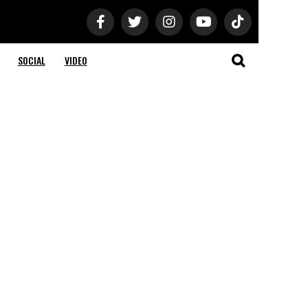
SOCIAL
VIDEO