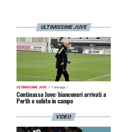
ULTIMISSIME JUVE
ULTIMISSIME JUVE
1 ora ago
Continassa Juve: bianconeri arrivati a
Perth e subito in campo
VIDEO