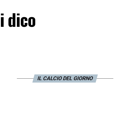
i dico
IL CALCIO DEL GIORNO