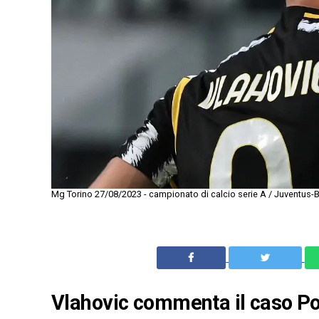
Mg Torino 27/08/2023 - campionato di calcio serie A / Juventus-
Vlahovic commenta il caso Pog