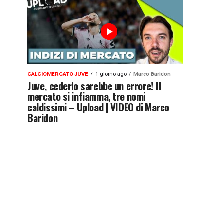
CALCIOMERCATO JUVE
1 giorno ago
Marco Baridon
Juve, cederlo sarebbe un errore! Il
mercato si infiamma, tre nomi
caldissimi – Upload | VIDEO di Marco
Baridon