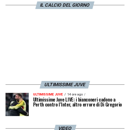
IL CALCIO DEL GIORNO
ULTIMISSIME JUVE
ULTIMISSIME JUVE
14 ore ago
Ultimissime Juve LIVE: i bianconeri cadono a
Perth contro l’Inter, altro errore di Di Gregorio
VIDEO