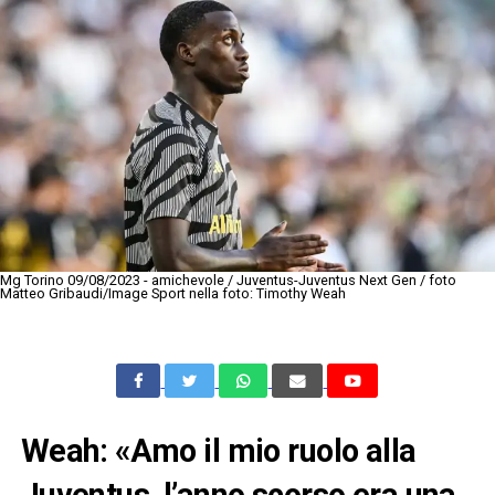
Mg Torino 09/08/2023 - amichevole / Juventus-Juventus Next Gen / foto
Matteo Gribaudi/Image Sport nella foto: Timothy Weah
Weah: «Amo il mio ruolo alla
Juventus, l’anno scorso era una