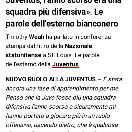
squadra più difensiva». Le
parole dell’esterno bianconero
Timothy
Weah
ha parlato in conferenza
stampa dal ritiro della
Nazionale
statunitense
a St. Louis. Le parole
dell’esterno della
Juventus
.
NUOVO RUOLO ALLA JUVENTUS –
È stata
ancora una fase di apprendimento per me.
Penso che la Juve fosse più una squadra
difensiva l’anno scorso e sicuramente mi
hanno portato a giocare più in un ruolo
offensivo, uscendo dietro, che è qualcosa