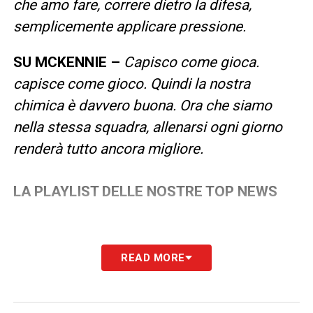
che amo fare, correre dietro la difesa,
semplicemente applicare pressione.
SU MCKENNIE –
Capisco come gioca.
capisce come gioco. Quindi la nostra
chimica è davvero buona. Ora che siamo
nella stessa squadra, allenarsi ogni giorno
renderà tutto ancora migliore.
LA PLAYLIST DELLE NOSTRE TOP NEWS
READ MORE