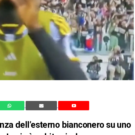
nza dell’esterno bianconero su uno