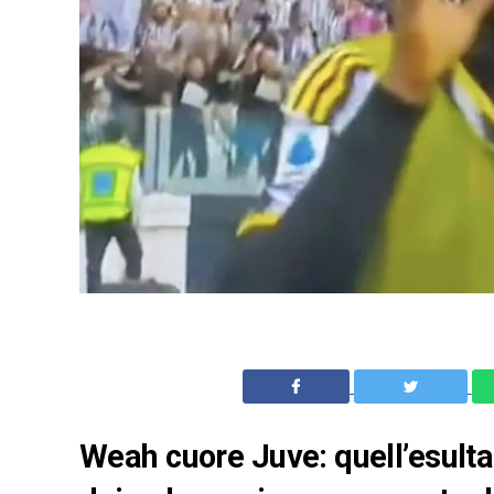
Weah cuore Juve: quell’esulta