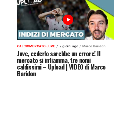
CALCIOMERCATO JUVE
2 giorni ago
Marco Baridon
Juve, cederlo sarebbe un errore! Il
mercato si infiamma, tre nomi
caldissimi – Upload | VIDEO di Marco
Baridon