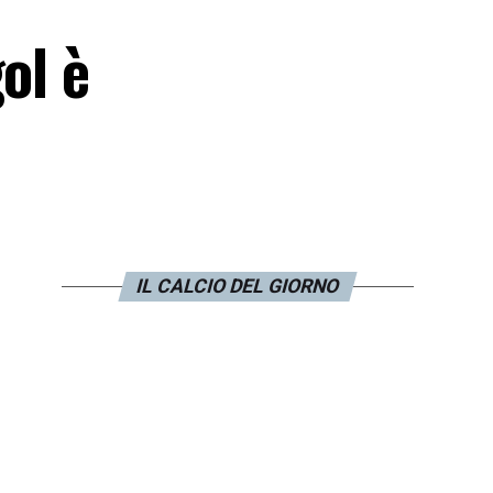
ol è
IL CALCIO DEL GIORNO