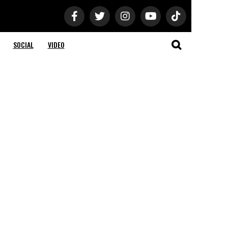
SOCIAL
VIDEO