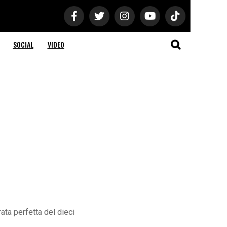
SOCIAL
VIDEO
ata perfetta del dieci