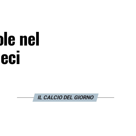
le nel
ieci
IL CALCIO DEL GIORNO