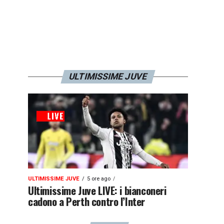
ULTIMISSIME JUVE
ULTIMISSIME JUVE
5 ore ago
Ultimissime Juve LIVE: i bianconeri
cadono a Perth contro l’Inter