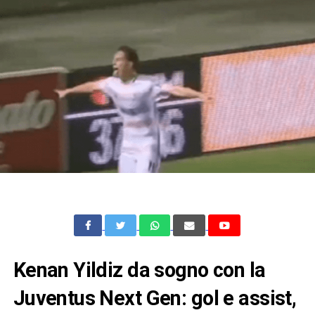
Kenan Yildiz da sogno con la
Juventus Next Gen: gol e assist,