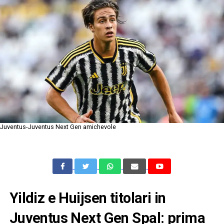
Juventus-Juventus Next Gen amichevole
Yildiz e Huijsen titolari in
Juventus Next Gen Spal: prima