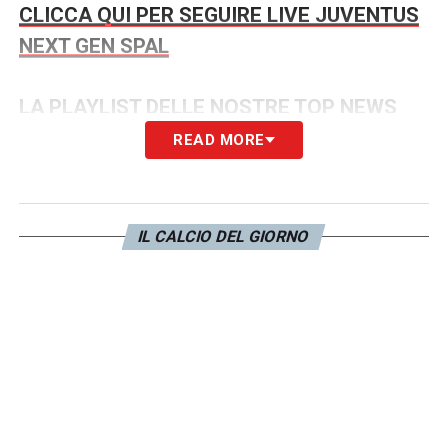
CLICCA QUI PER SEGUIRE LIVE JUVENTUS
NEXT GEN SPAL
LA PLAYLIST DELLE NOSTRE TOP NEWS
READ MORE
IL CALCIO DEL GIORNO