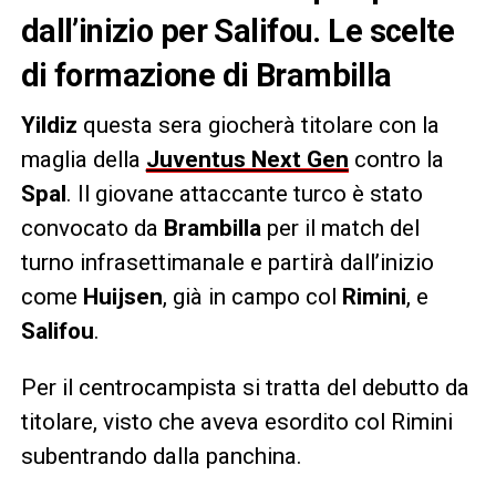
dall’inizio per Salifou. Le scelte
di formazione di Brambilla
Yildiz
questa sera giocherà titolare con la
maglia della
Juventus Next Gen
contro la
Spal
. Il giovane attaccante turco è stato
convocato da
Brambilla
per il match del
turno infrasettimanale e partirà dall’inizio
come
Huijsen
, già in campo col
Rimini
, e
Salifou
.
Per il centrocampista si tratta del debutto da
titolare, visto che aveva esordito col Rimini
subentrando dalla panchina.