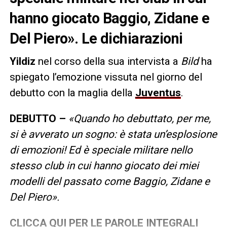
hanno giocato Baggio, Zidane e
Del Piero». Le dichiarazioni
Yildiz
nel corso della sua intervista a
Bild
ha
spiegato l’emozione vissuta nel giorno del
debutto con la maglia della
Juventus
.
DEBUTTO –
«Quando ho debuttato, per me,
si è avverato un sogno: è stata un’esplosione
di emozioni! Ed è speciale militare nello
stesso club in cui hanno giocato dei miei
modelli del passato come Baggio, Zidane e
Del Piero».
CLICCA QUI PER LE PAROLE INTEGRALI