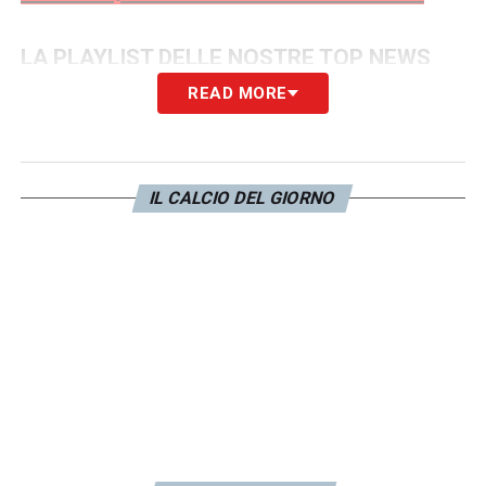
LA PLAYLIST DELLE NOSTRE TOP NEWS
READ MORE
IL CALCIO DEL GIORNO