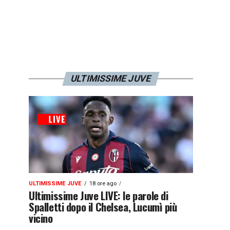
ULTIMISSIME JUVE
ULTIMISSIME JUVE
18 ore ago
Ultimissime Juve LIVE: le parole di
Spalletti dopo il Chelsea, Lucumì più
vicino