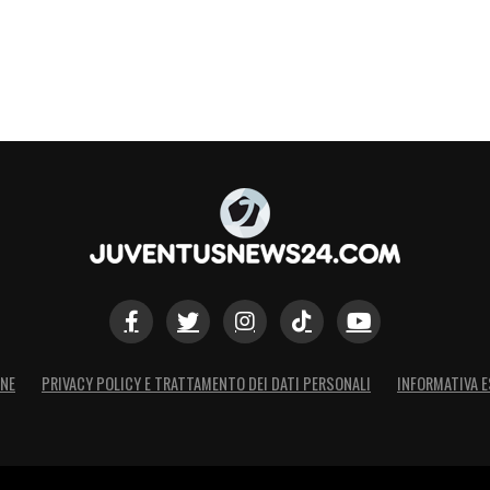
S
ONE
PRIVACY POLICY E TRATTAMENTO DEI DATI PERSONALI
INFORMATIVA E