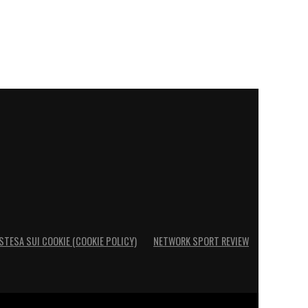
STESA SUI COOKIE (COOKIE POLICY)
NETWORK SPORT REVIEW