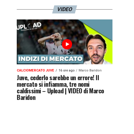
VIDEO
CALCIOMERCATO JUVE
16 ore ago
Marco Baridon
Juve, cederlo sarebbe un errore! Il
mercato si infiamma, tre nomi
caldissimi – Upload | VIDEO di Marco
Baridon