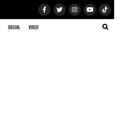
SOCIAL
VIDEO