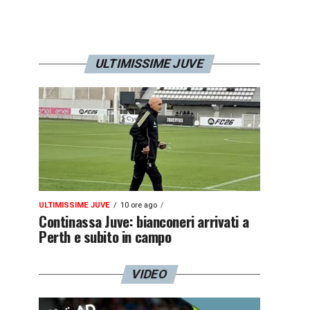
ULTIMISSIME JUVE
ULTIMISSIME JUVE
10 ore ago
Continassa Juve: bianconeri arrivati a
Perth e subito in campo
VIDEO