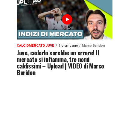
CALCIOMERCATO JUVE
1 giorno ago
Marco Baridon
Juve, cederlo sarebbe un errore! Il
mercato si infiamma, tre nomi
caldissimi – Upload | VIDEO di Marco
Baridon