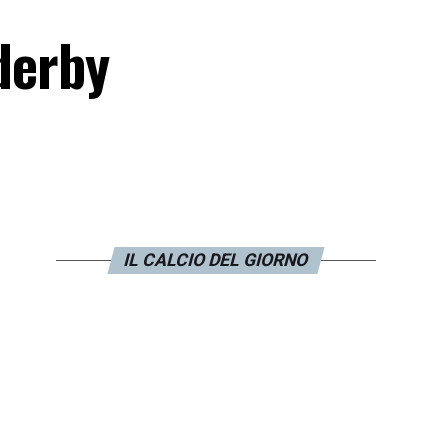
 derby
IL CALCIO DEL GIORNO