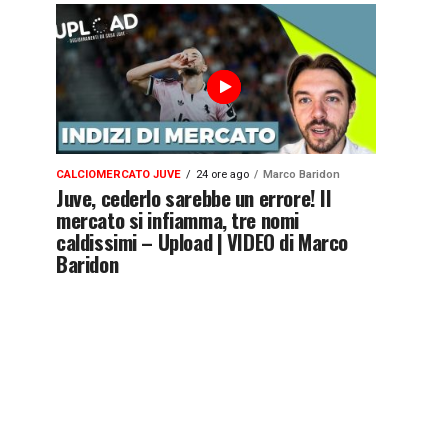
CALCIOMERCATO JUVE
24 ore ago
Marco Baridon
Juve, cederlo sarebbe un errore! Il
mercato si infiamma, tre nomi
caldissimi – Upload | VIDEO di Marco
Baridon