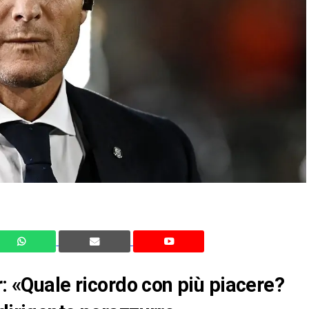
r: «Quale ricordo con più piacere?