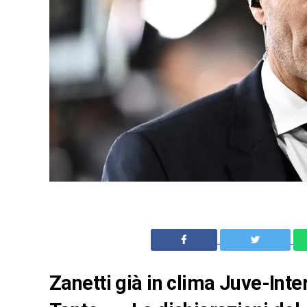
Zanetti già in clima Juve-Inte