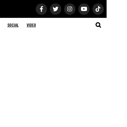
SOCIAL
VIDEO