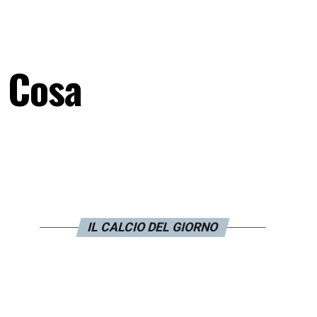
. Cosa
IL CALCIO DEL GIORNO