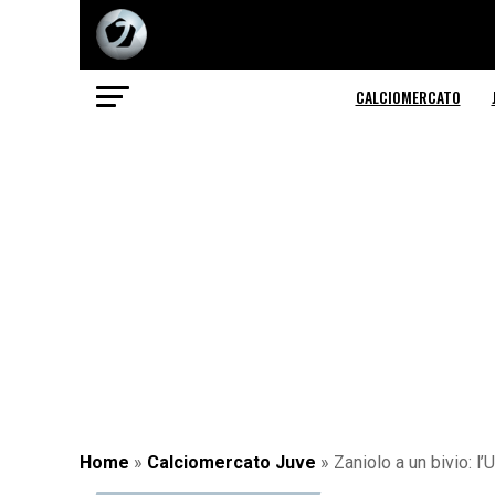
CALCIOMERCATO
Home
»
Calciomercato Juve
»
Zaniolo a un bivio: l