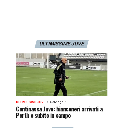
ULTIMISSIME JUVE
ULTIMISSIME JUVE
4 ore ago
Continassa Juve: bianconeri arrivati a
Perth e subito in campo