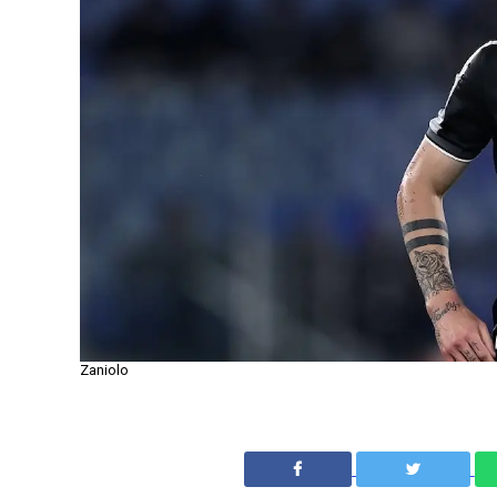
Zaniolo