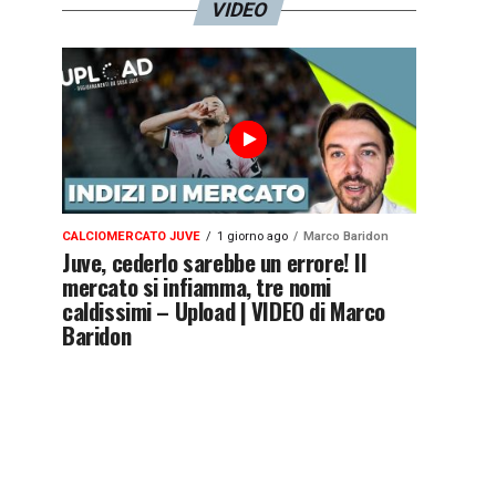
VIDEO
CALCIOMERCATO JUVE
1 giorno ago
Marco Baridon
Juve, cederlo sarebbe un errore! Il
mercato si infiamma, tre nomi
caldissimi – Upload | VIDEO di Marco
Baridon