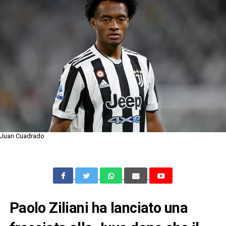
Juan Cuadrado
Paolo Ziliani ha lanciato una