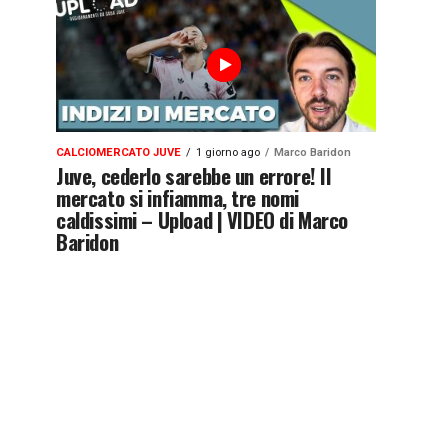
CALCIOMERCATO JUVE
1 giorno ago
Marco Baridon
Juve, cederlo sarebbe un errore! Il
mercato si infiamma, tre nomi
caldissimi – Upload | VIDEO di Marco
Baridon