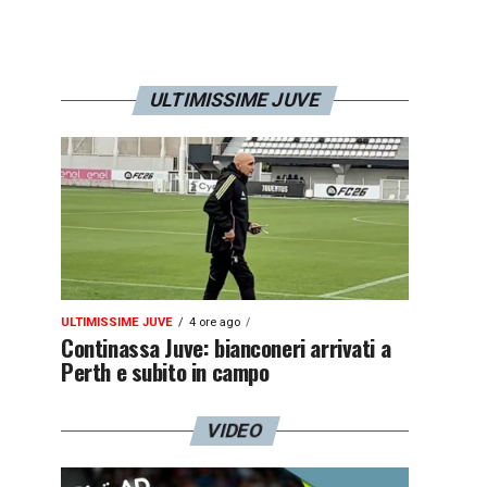
ULTIMISSIME JUVE
ULTIMISSIME JUVE
4 ore ago
Continassa Juve: bianconeri arrivati a
Perth e subito in campo
VIDEO