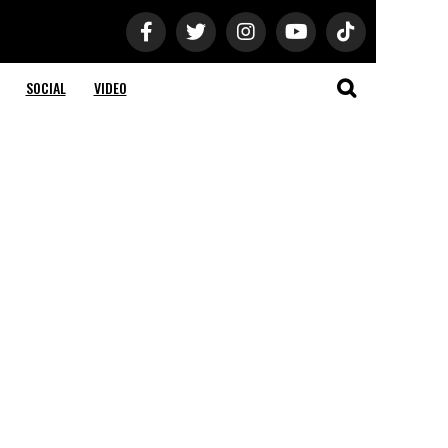
SOCIAL
VIDEO