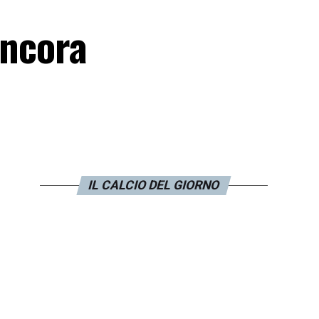
ancora
IL CALCIO DEL GIORNO