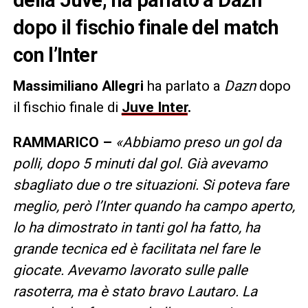
dopo il fischio finale del match
con l’Inter
Massimiliano Allegri
ha parlato a
Dazn
dopo
il fischio finale di
Juve Inter
.
RAMMARICO –
«Abbiamo preso un gol da
polli, dopo 5 minuti dal gol. Già avevamo
sbagliato due o tre situazioni. Si poteva fare
meglio, però l’Inter quando ha campo aperto,
lo ha dimostrato in tanti gol ha fatto, ha
grande tecnica ed è facilitata nel fare le
giocate. Avevamo lavorato sulle palle
rasoterra, ma è stato bravo Lautaro. La