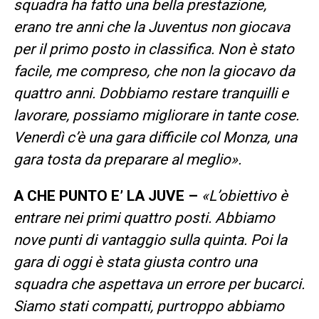
squadra ha fatto una bella prestazione,
erano tre anni che la Juventus non giocava
per il primo posto in classifica. Non è stato
facile, me compreso, che non la giocavo da
quattro anni. Dobbiamo restare tranquilli e
lavorare, possiamo migliorare in tante cose.
Venerdì c’è una gara difficile col Monza, una
gara tosta da preparare al meglio».
A CHE PUNTO E’ LA JUVE –
«L’obiettivo è
entrare nei primi quattro posti. Abbiamo
nove punti di vantaggio sulla quinta. Poi la
gara di oggi è stata giusta contro una
squadra che aspettava un errore per bucarci.
Siamo stati compatti, purtroppo abbiamo