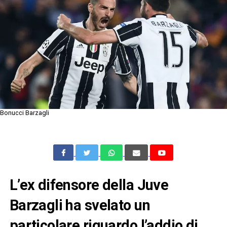
Bonucci Barzagli
L’ex difensore della Juve
Barzagli ha svelato un
particolare riguardo l’addio di