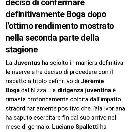
deciso di confermare
definitivamente Boga dopo
l’ottimo rendimento mostrato
nella seconda parte della
stagione
La
Juventus
ha sciolto in maniera definitiva
le riserve e ha deciso di procedere con il
riscatto a titolo definitivo di
Jérémie
Boga
dal Nizza. La
dirigenza juventina
è
rimasta profondamente colpita dall’impatto
straordinariamente positivo che l’ala ivoriana
ha saputo esercitare fin dal suo arrivo nel
mese di gennaio.
Luciano Spalletti
ha