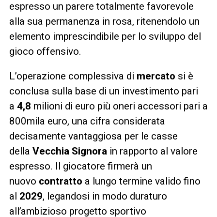
espresso un parere totalmente favorevole
alla sua permanenza in rosa, ritenendolo un
elemento imprescindibile per lo sviluppo del
gioco offensivo.
L’operazione complessiva di
mercato
si è
conclusa sulla base di un investimento pari
a
4,8
milioni di euro più oneri accessori pari a
800mila euro, una cifra considerata
decisamente vantaggiosa per le casse
della
Vecchia Signora
in rapporto al valore
espresso. Il giocatore firmerà un
nuovo
contratto
a lungo termine valido fino
al
2029
, legandosi in modo duraturo
all’ambizioso progetto sportivo