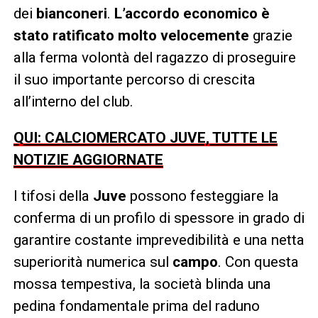
dei
bianconeri
.
L’accordo economico è
stato ratificato molto velocemente
grazie
alla ferma volontà del ragazzo di proseguire
il suo importante percorso di crescita
all’interno del club.
QUI: CALCIOMERCATO JUVE, TUTTE LE
NOTIZIE AGGIORNATE
I tifosi della
Juve
possono festeggiare la
conferma di un profilo di spessore in grado di
garantire costante imprevedibilità e una netta
superiorità numerica sul
campo
. Con questa
mossa tempestiva, la società blinda una
pedina fondamentale prima del raduno