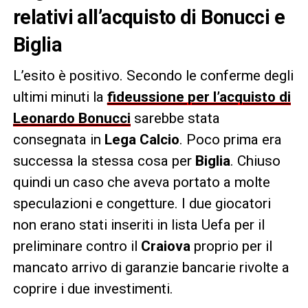
relativi all’acquisto di Bonucci e
Biglia
L’esito è positivo. Secondo le conferme degli
ultimi minuti la
fideussione per l’acquisto di
Leonardo Bonucci
sarebbe stata
consegnata in
Lega Calcio
. Poco prima era
successa la stessa cosa per
Biglia
. Chiuso
quindi un caso che aveva portato a molte
speculazioni e congetture. I due giocatori
non erano stati inseriti in lista Uefa per il
preliminare contro il
Craiova
proprio per il
mancato arrivo di garanzie bancarie rivolte a
coprire i due investimenti.