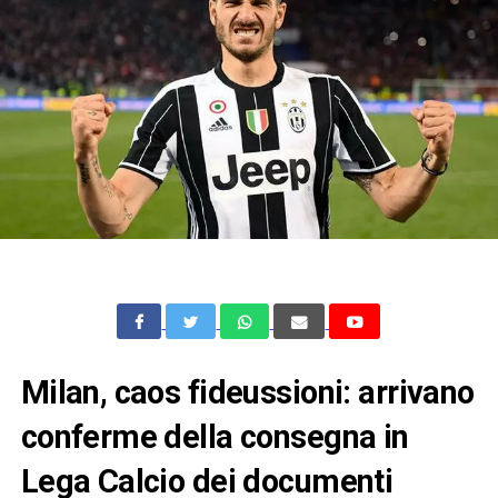
Milan, caos fideussioni: arrivano
conferme della consegna in
Lega Calcio dei documenti