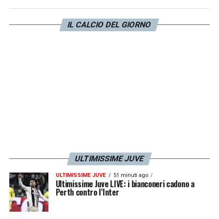
IL CALCIO DEL GIORNO
ULTIMISSIME JUVE
ULTIMISSIME JUVE
51 minuti ago
Ultimissime Juve LIVE: i bianconeri cadono a
Perth contro l’Inter