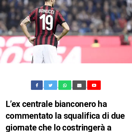
L’ex centrale bianconero ha
commentato la squalifica di due
giornate che lo costringerà a