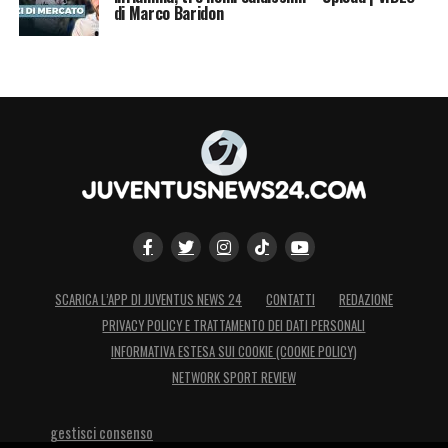
di Marco Baridon
SCARICA L’APP DI JUVENTUS NEWS 24
CONTATTI
REDAZIONE
PRIVACY POLICY E TRATTAMENTO DEI DATI PERSONALI
INFORMATIVA ESTESA SUI COOKIE (COOKIE POLICY)
NETWORK SPORT REVIEW
gestisci consenso