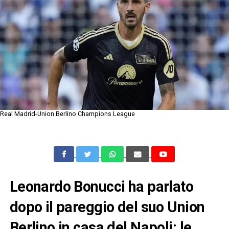
Real Madrid-Union Berlino Champions League
Leonardo Bonucci ha parlato
dopo il pareggio del suo Union
Berlino in casa del Napoli: le