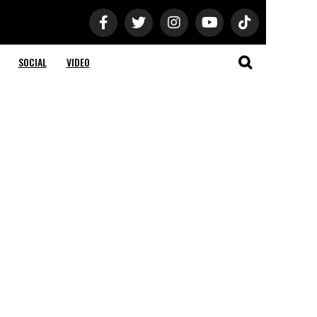
SOCIAL
VIDEO