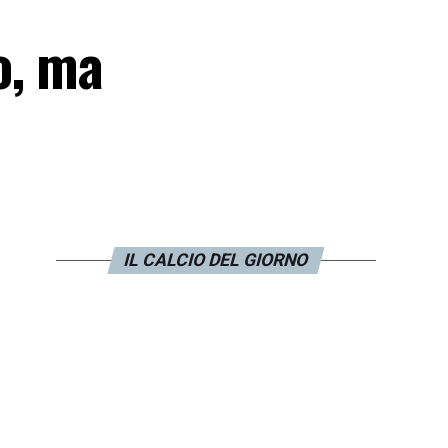
o, ma
IL CALCIO DEL GIORNO