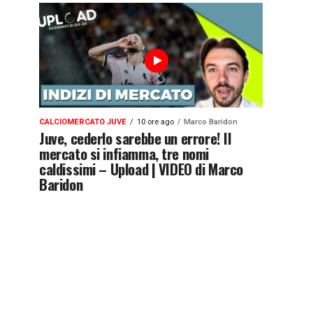
CALCIOMERCATO JUVE
10 ore ago
Marco Baridon
Juve, cederlo sarebbe un errore! Il
mercato si infiamma, tre nomi
caldissimi – Upload | VIDEO di Marco
Baridon