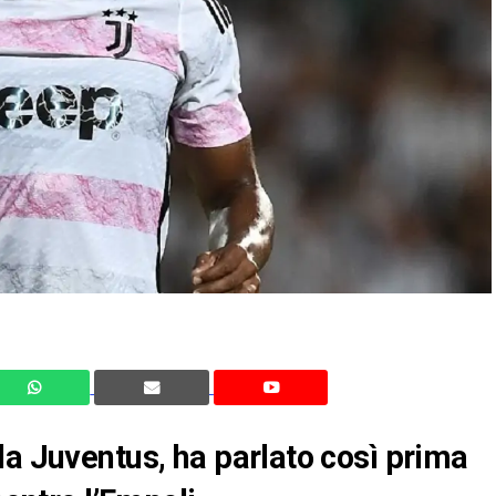
la Juventus, ha parlato così prima