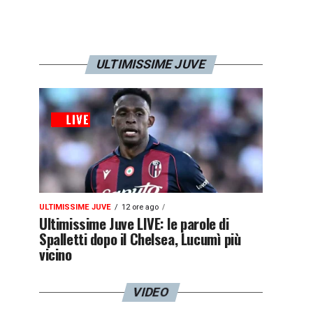
ULTIMISSIME JUVE
ULTIMISSIME JUVE
12 ore ago
Ultimissime Juve LIVE: le parole di
Spalletti dopo il Chelsea, Lucumì più
vicino
VIDEO