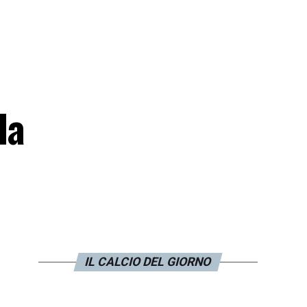
la
IL CALCIO DEL GIORNO