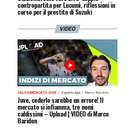
contropartita per Lucumì, riflessioni in
corso per il prestito di Suzuki
VIDEO
CALCIOMERCATO JUVE
3 giorni ago
Marco Baridon
Juve, cederlo sarebbe un errore! Il
mercato si infiamma, tre nomi
caldissimi – Upload | VIDEO di Marco
Baridon