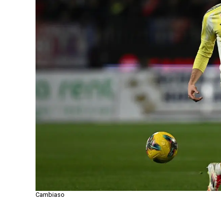
Cambiaso