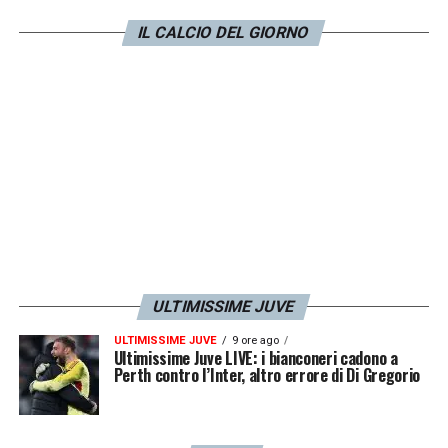
IL CALCIO DEL GIORNO
ULTIMISSIME JUVE
ULTIMISSIME JUVE
9 ore ago
Ultimissime Juve LIVE: i bianconeri cadono a
Perth contro l’Inter, altro errore di Di Gregorio