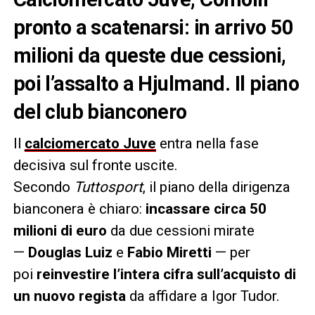
pronto a scatenarsi: in arrivo 50
milioni da queste due cessioni,
poi l’assalto a Hjulmand. Il piano
del club bianconero
Il
calciomercato Juve
entra nella fase
decisiva sul fronte uscite.
Secondo
Tuttosport
, il piano della dirigenza
bianconera è chiaro:
incassare circa 50
milioni di euro
da due cessioni mirate
—
Douglas Luiz
e
Fabio Miretti
— per
poi
reinvestire l’intera cifra sull’acquisto di
un nuovo regista
da affidare a Igor Tudor.