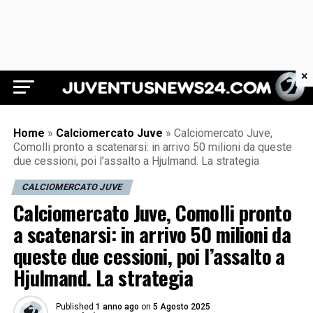
×
Juventus News 24
Home
»
Calciomercato Juve
»
Calciomercato Juve,
Comolli pronto a scatenarsi: in arrivo 50 milioni da queste
due cessioni, poi l’assalto a Hjulmand. La strategia
CALCIOMERCATO JUVE
Calciomercato Juve, Comolli pronto
a scatenarsi: in arrivo 50 milioni da
queste due cessioni, poi l’assalto a
Hjulmand. La strategia
Published
1 anno ago
on
5 Agosto 2025