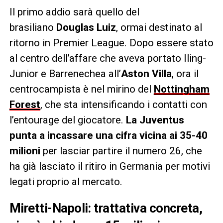
Il primo addio sarà quello del
brasiliano
Douglas Luiz
, ormai destinato al
ritorno in Premier League. Dopo essere stato
al centro dell’affare che aveva portato Iling-
Junior e Barrenechea all’
Aston Villa
, ora il
centrocampista è nel mirino del
Nottingham
Forest
, che sta intensificando i contatti con
l’entourage del giocatore.
La Juventus
punta a incassare una cifra vicina ai 35-40
milioni
per lasciar partire il numero 26, che
ha già lasciato il ritiro in Germania per motivi
legati proprio al mercato.
Miretti-Napoli: trattativa concreta,