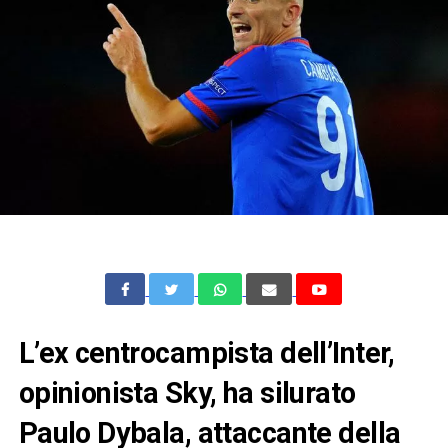
L’ex centrocampista dell’Inter,
opinionista Sky, ha silurato
Paulo Dybala, attaccante della