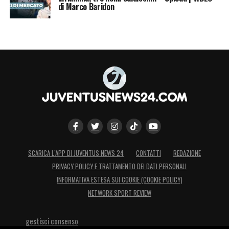
di Marco Baridon
LA PLAYLIST DELLE NOSTRE TOP NEWS
SCARICA L’APP DI JUVENTUS NEWS 24
CONTATTI
REDAZIONE
PRIVACY POLICY E TRATTAMENTO DEI DATI PERSONALI
INFORMATIVA ESTESA SUI COOKIE (COOKIE POLICY)
NETWORK SPORT REVIEW
gestisci consenso