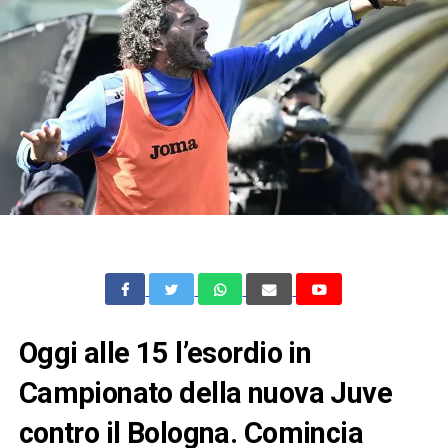
Oggi alle 15 l’esordio in
Campionato della nuova Juve
contro il Bologna. Comincia