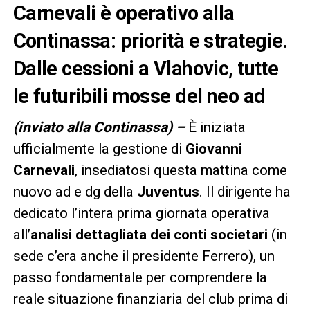
Carnevali è operativo alla
Continassa: priorità e strategie.
Dalle cessioni a Vlahovic, tutte
le futuribili mosse del neo ad
(inviato alla Continassa) –
È iniziata
ufficialmente la gestione di
Giovanni
Carnevali
, insediatosi questa mattina come
nuovo ad e dg della
Juventus
. Il dirigente ha
dedicato l’intera prima giornata operativa
all’
analisi dettagliata dei conti societari
(in
sede c’era anche il presidente Ferrero), un
passo fondamentale per comprendere la
reale situazione finanziaria del club prima di