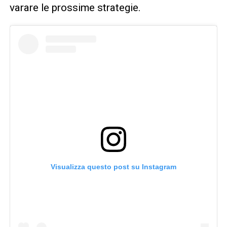
varare le prossime strategie.
Visualizza questo post su Instagram