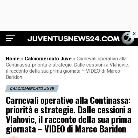
×
Juventus News 24
Home
»
Calciomercato Juve
»
Carnevali operativo alla
Continassa: priorità e strategie. Dalle cessioni a Vlahovic,
il racconto della sua prima giornata – VIDEO di Marco
Baridon
CALCIOMERCATO JUVE
Carnevali operativo alla Continassa:
priorità e strategie. Dalle cessioni a
Vlahovic, il racconto della sua prima
giornata – VIDEO di Marco Baridon