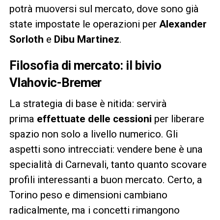
potrà muoversi sul mercato, dove sono già
state impostate le operazioni per
Alexander
Sorloth
e
Dibu Martinez
.
Filosofia di mercato: il bivio
Vlahovic-Bremer
La strategia di base è nitida: servirà
prima
effettuate delle cessioni
per liberare
spazio non solo a livello numerico. Gli
aspetti sono intrecciati: vendere bene è una
specialità di Carnevali, tanto quanto scovare
profili interessanti a buon mercato. Certo, a
Torino peso e dimensioni cambiano
radicalmente, ma i concetti rimangono