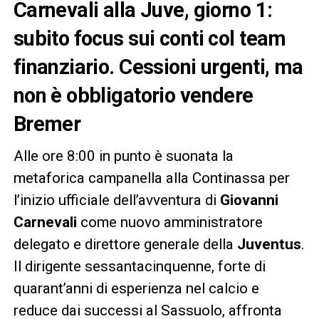
Carnevali alla Juve, giorno 1:
subito focus sui conti col team
finanziario. Cessioni urgenti, ma
non è obbligatorio vendere
Bremer
Alle ore 8:00 in punto è suonata la
metaforica campanella alla Continassa per
l’inizio ufficiale dell’avventura di
Giovanni
Carnevali
come nuovo amministratore
delegato e direttore generale della
Juventus
.
Il dirigente sessantacinquenne, forte di
quarant’anni di esperienza nel calcio e
reduce dai successi al Sassuolo, affronta