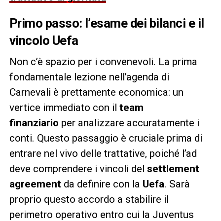
Primo passo: l’esame dei bilanci e il
vincolo Uefa
Non c’è spazio per i convenevoli. La prima
fondamentale lezione nell’agenda di
Carnevali è prettamente economica: un
vertice immediato con il
team
finanziario
per analizzare accuratamente i
conti. Questo passaggio è cruciale prima di
entrare nel vivo delle trattative, poiché l’ad
deve comprendere i vincoli del
settlement
agreement
da definire con la
Uefa
. Sarà
proprio questo accordo a stabilire il
perimetro operativo entro cui la Juventus