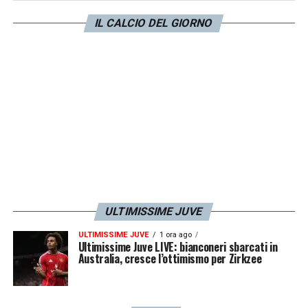
IL CALCIO DEL GIORNO
ULTIMISSIME JUVE
ULTIMISSIME JUVE
1 ora ago
Ultimissime Juve LIVE: bianconeri sbarcati in
Australia, cresce l’ottimismo per Zirkzee