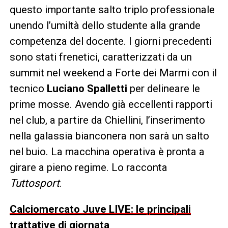
questo importante salto triplo professionale
unendo l’umiltà dello studente alla grande
competenza del docente. I giorni precedenti
sono stati frenetici, caratterizzati da un
summit nel weekend a Forte dei Marmi con il
tecnico
Luciano Spalletti
per delineare le
prime mosse. Avendo già eccellenti rapporti
nel club, a partire da Chiellini, l’inserimento
nella galassia bianconera non sarà un salto
nel buio. La macchina operativa è pronta a
girare a pieno regime. Lo racconta
Tuttosport
.
Calciomercato Juve LIVE: le principali
trattative di giornata