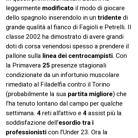
leggermente
modificato
il modo di giocare
dello spagnolo inserendolo in un
tridente
di
grande qualità al fianco di Fagioli e Petrelli. Il
classe 2002 ha dimostrato di avere grandi
doti di corsa venendosi spesso a prendere il
pallone sulla
linea dei centrocampisti
. Con
la Primavera
25
presenze stagionali
condizionate da un infortunio muscolare
rimediato al Filadelfia contro il Torino
(probabilmente la sua
partita migliore
) che
l’ha tenuto lontano dal campo per qualche
settimana.
4
reti all’attivo e
4
assist più la
soddisfazione dell’
esordio tra i
professionisti
con l’Under 23. Ora la