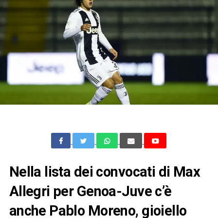
Nella lista dei convocati di Max
Allegri per Genoa-Juve c’è
anche Pablo Moreno, gioiello