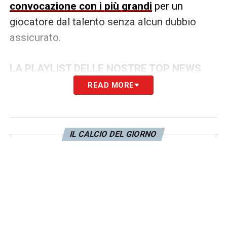
convocazione con i più grandi
per un
giocatore dal talento senza alcun dubbio
assicurato.
LA PLAYLIST DELLE NOSTRE TOP NEWS
READ MORE
IL CALCIO DEL GIORNO