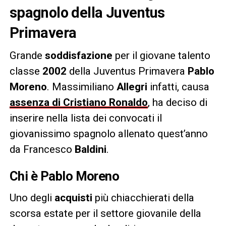
spagnolo della Juventus
Primavera
Grande
soddisfazione
per il giovane talento
classe
2002
della Juventus Primavera
Pablo
Moreno
. Massimiliano
Allegri
infatti, causa
assenza di Cristiano Ronaldo
, ha deciso di
inserire nella lista dei convocati il
giovanissimo spagnolo allenato quest’anno
da Francesco
Baldini
.
Chi è Pablo Moreno
Uno degli
acquisti
più chiacchierati della
scorsa estate per il settore giovanile della