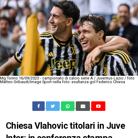
Mg Torino 16/09/2023 - campionato di calcio serie A / Juventus-Lazio / foto
Matteo Gribaudi/Image Sport nella foto: esultanza gol Federico Chiesa
Chiesa Vlahovic titolari in Juve
Inter: in conferenza stampa